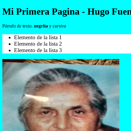
Mi Primera Pagina - Hugo Fuen
Párrafo de texto.
negrita
y
cursiva
Elemento de la lista 1
Elemento de la lista 2
Elemento de la lista 3